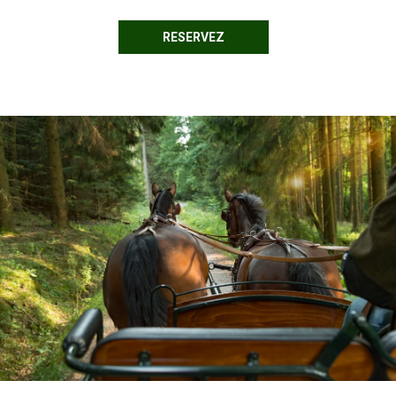
RESERVEZ