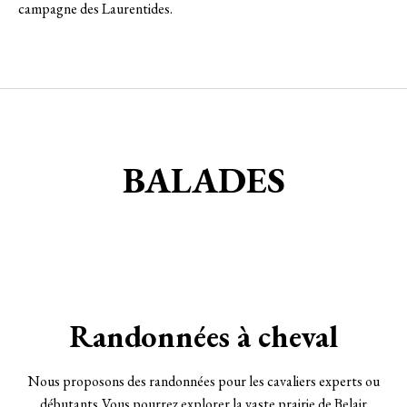
campagne des Laurentides.
BALADES
Randonnées à cheval
Nous proposons des randonnées pour les cavaliers experts ou
débutants .Vous pourrez explorer la vaste prairie de Belair