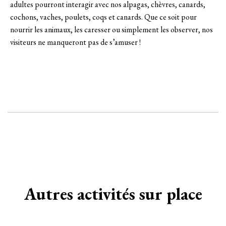
adultes pourront interagir avec nos alpagas, chèvres, canards,
cochons, vaches, poulets, coqs et canards. Que ce soit pour
nourrir les animaux, les caresser ou simplement les observer, nos
visiteurs ne manqueront pas de s’amuser !
Autres activités sur place