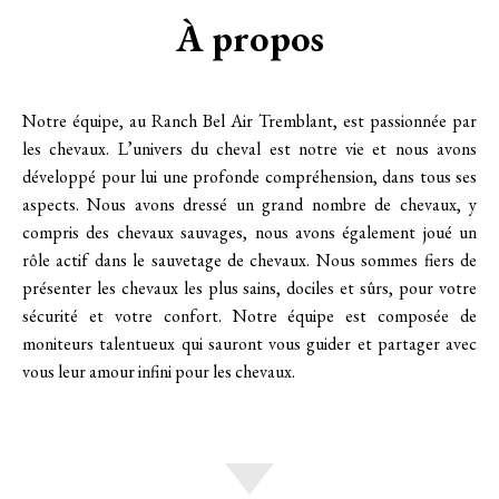
À propos
Notre équipe, au Ranch Bel Air Tremblant, est passionnée par
les chevaux. L’univers du cheval est notre vie et nous avons
développé pour lui une profonde compréhension, dans tous ses
aspects. Nous avons dressé un grand nombre de chevaux, y
compris des chevaux sauvages, nous avons également joué un
rôle actif dans le sauvetage de chevaux. Nous sommes fiers de
présenter les chevaux les plus sains, dociles et sûrs, pour votre
sécurité et votre confort. Notre équipe est composée de
moniteurs talentueux qui sauront vous guider et partager avec
vous leur amour infini pour les chevaux.