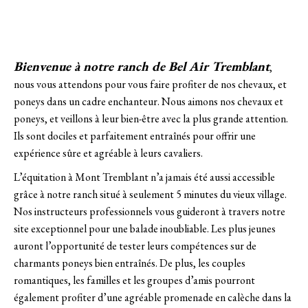
Bienvenue à notre ranch de Bel Air Tremblant
,
nous vous attendons pour vous faire profiter de nos chevaux, et
poneys dans un cadre enchanteur. Nous aimons nos chevaux et
poneys, et veillons à leur bien-être avec la plus grande attention.
Ils sont dociles et parfaitement entraînés pour offrir une
expérience sûre et agréable à leurs cavaliers.
L’équitation à Mont Tremblant n’a jamais été aussi accessible
grâce à notre ranch situé à seulement 5 minutes du vieux village.
Nos instructeurs professionnels vous guideront à travers notre
site exceptionnel pour une balade inoubliable. Les plus jeunes
auront l’opportunité de tester leurs compétences sur de
charmants poneys bien entraînés. De plus, les couples
romantiques, les familles et les groupes d’amis pourront
également profiter d’une agréable promenade en calèche dans la