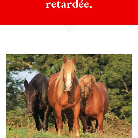
retardée.