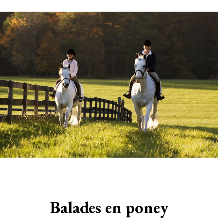
Balades en poney