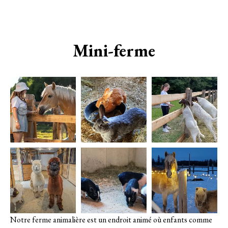
Mini-ferme
Notre ferme animalière est un endroit animé où enfants comme