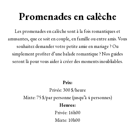
Promenades en calèche
Les promenades en calèche sont à la fois romantiques et
amusantes, que ce soit en couple, en famille ou entre amis. Vous
souhaitez demander votre petite amie en mariage ? Ou
simplement profiter d’une balade romantique ? Nos guides
seront là pour vous aider à créer des moments inoubliables.
Prix:
Privée: 300 $/heure
Mixte: 75 $/par personne (jusqu’à 4 personnes)
Heures:
Privée: 16h00
Mixte: 10h00