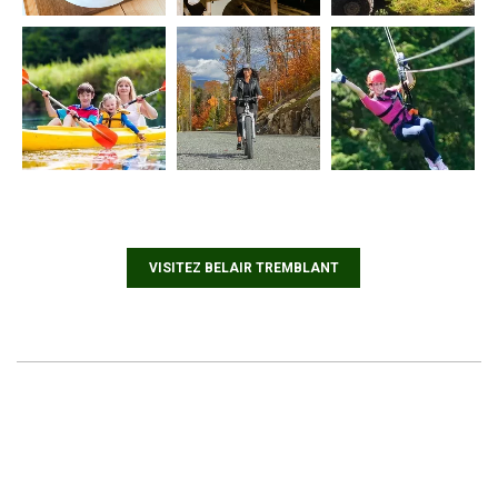
VISITEZ BELAIR TREMBLANT