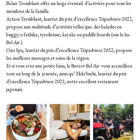
Belair Tremblant offre un large éventail d’activités pour tous les
membres de la famille.
Action Tremblant, lauréat du prix d’excellence Tripadvisor 2022,
propose une multitude d’activités telles que des balades en
buggy, e-fatbike, tyrolienne, kayaks ou paddle boards (sur le lac
Bel Air ).
Ono Spa, lauréat du prix d’excellence Tripadvisor 2022, propose
les meilleurs massages et soins de la région.
Et si vous avez une petite faim, le Bistrot Bel Air vous accueillera
tout au long de la journée, ainsi qu’ Ekki Sushi, lauréat du prix
d’excellence Tripadvisor 2022, notre excellent restaurant
japonais.