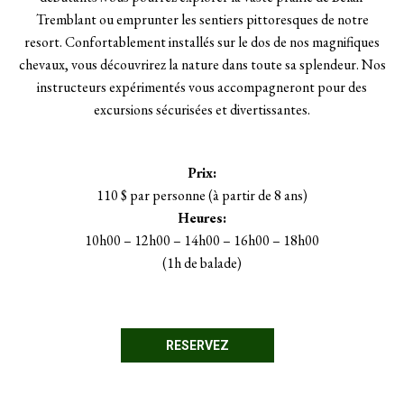
Tremblant ou emprunter les sentiers pittoresques de notre
resort. Confortablement installés sur le dos de nos magnifiques
chevaux, vous découvrirez la nature dans toute sa splendeur. Nos
instructeurs expérimentés vous accompagneront pour des
excursions sécurisées et divertissantes.
Prix:
110 $ par personne (à partir de 8 ans)
Heures:
10h00 – 12h00 – 14h00 – 16h00 – 18h00
(1h de balade)
RESERVEZ